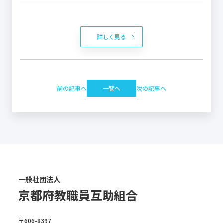
詳しく見る
前の記事へ
一覧へ
次の記事へ
一般社団法人
京都府教職員互助組合
〒606-8397