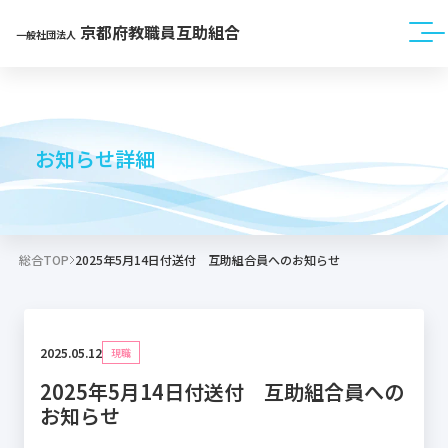
京都府教職員互助組合
一般社団法人
お知らせ詳細
総合TOP
2025年5月14日付送付 互助組合員へのお知らせ
2025.05.12
現職
2025年5月14日付送付 互助組合員への
お知らせ