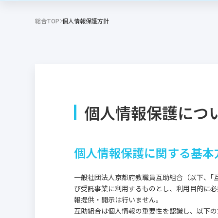
総合TOP
個人情報保護方針
個人情報保護につ
個人情報保護に関する基本
一般社団法人京都府教職員互助組合（以下、｢
び受託事業に利用するものとし、利用目的に必
報提供・開示は行いません。
互助組合は個人情報の重要性を認識し、以下の