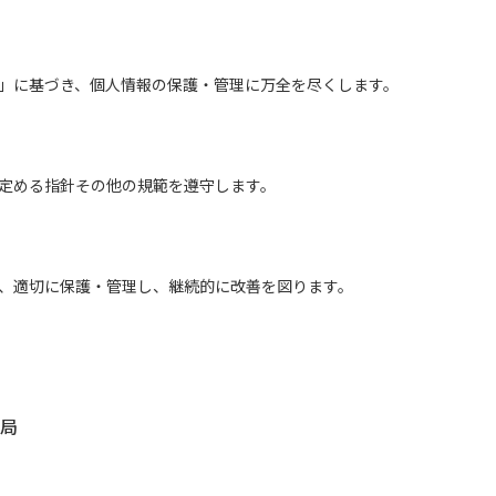
」に基づき、個人情報の保護・管理に万全を尽くします。
定める指針その他の規範を遵守します。
、適切に保護・管理し、継続的に改善を図ります。
務局