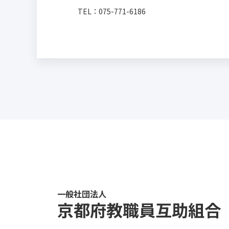
TEL：
075-771-6186
一般社団法人
京都府教職員互助組合