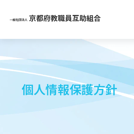
京都府教職員互助組合
一般社団法人
個人情報保護方針