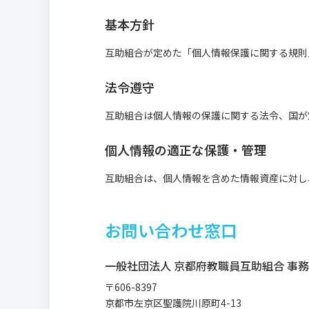
基本方針
互助組合が定めた「個人情報保護に関する規則
法令遵守
互助組合は個人情報の保護に関する法令、国が
個人情報の適正な保護・管理
互助組合は、個人情報を含めた情報資産に対し
お問い合わせ窓口
一般社団法人 京都府教職員互助組合 事
〒606-8397
京都市左京区聖護院川原町4-13