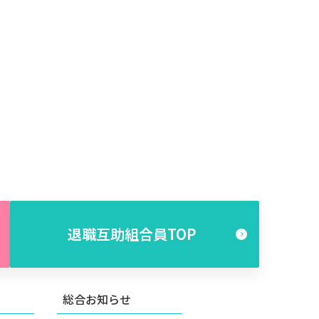
退職互助組合員TOP
総合お知らせ