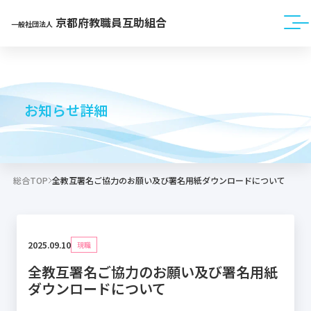
京都府教職員互助組合
一般社団法人
お知らせ詳細
総合TOP
全教互署名ご協力のお願い及び署名用紙ダウンロードについて
2025.09.10
現職
全教互署名ご協力のお願い及び署名用紙
ダウンロードについて