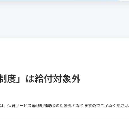
制度」は給付対象外
は、保育サービス等利用補助金の対象外となりますのでご了承ください