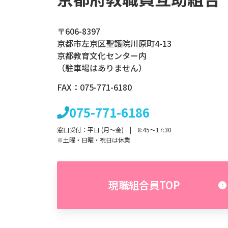
〒606-8397
京都市左京区聖護院川原町4-13
京都教育文化センター内
（駐車場はありません）
FAX：075-771-6180
075-771-6186
窓口受付：平日 (月～金) | 8:45～17:30
※土曜・日曜・祝日は休業
現職組合員TOP