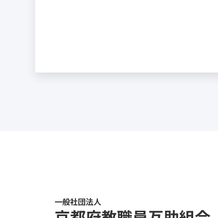
一般社団法人
京都府教職員互助組合