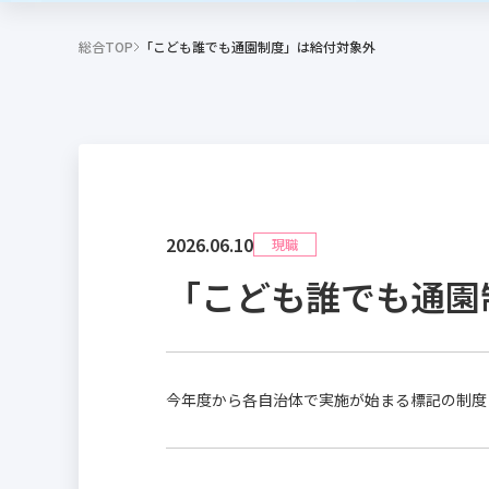
総合TOP
「こども誰でも通園制度」は給付対象外
2026.06.10
現職
「こども誰でも通園
今年度から各自治体で実施が始まる標記の制度