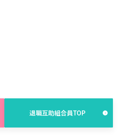
退職互助組合員TOP