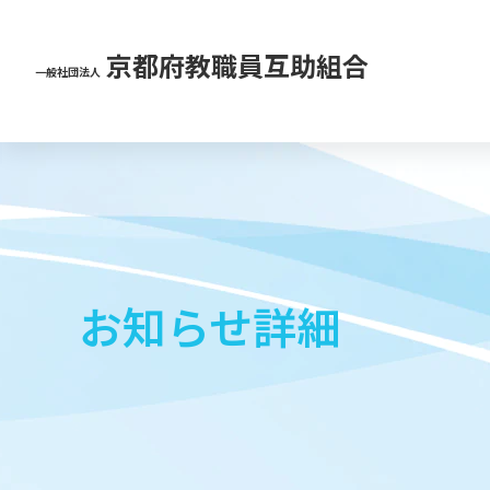
京都府教職員互助組合
一般社団法人
お知らせ詳細